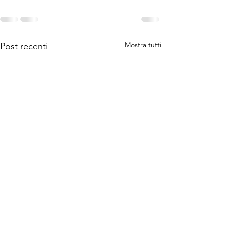
Mostra tutti
Post recenti