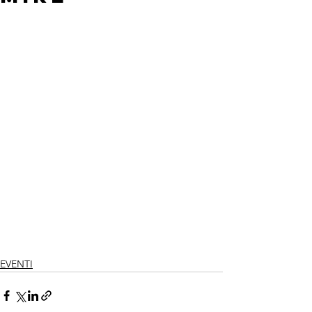
EVENTI