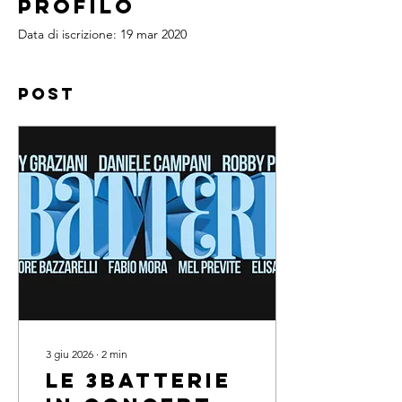
Profilo
Data di iscrizione: 19 mar 2020
Post
3 giu 2026
∙
2
min
Le 3BATTERIE