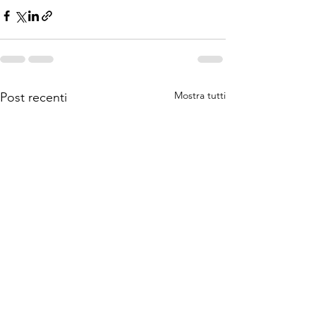
Mostra tutti
Post recenti