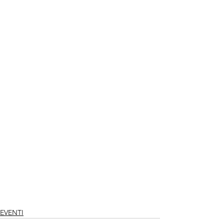
EVENTI