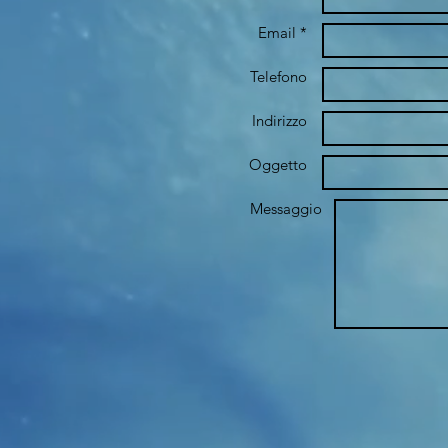
Email *
Telefono
Indirizzo
Oggetto
Messaggio