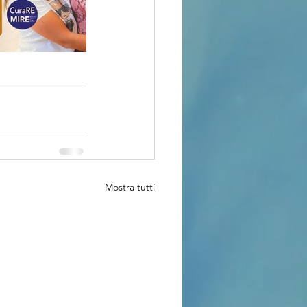
Mostra tutti