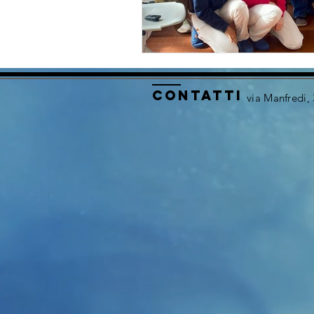
contatti
via Manfredi,