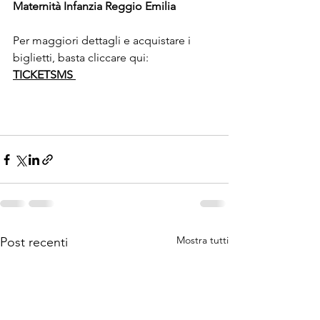
Maternità Infanzia Reggio Emilia
Per maggiori dettagli e acquistare i 
biglietti, basta cliccare qui:  
TICKETSMS 
Mostra tutti
Post recenti