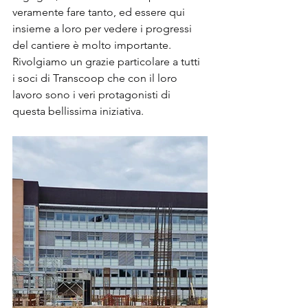
veramente fare tanto, ed essere qui 
insieme a loro per vedere i progressi 
del cantiere è molto importante. 
Rivolgiamo un grazie particolare a tutti 
i soci di Transcoop che con il loro 
lavoro sono i veri protagonisti di 
questa bellissima iniziativa.