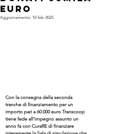
euro
Aggiornamento:
10 feb 2025
Con la consegna della seconda 
tranche di finanziamento per un 
importo pari a 60.000 euro Transcoop 
tiene fede all’impegno assunto un 
anno fa con CuraRE di finanziare 
interamente la Sala di simulazione che 