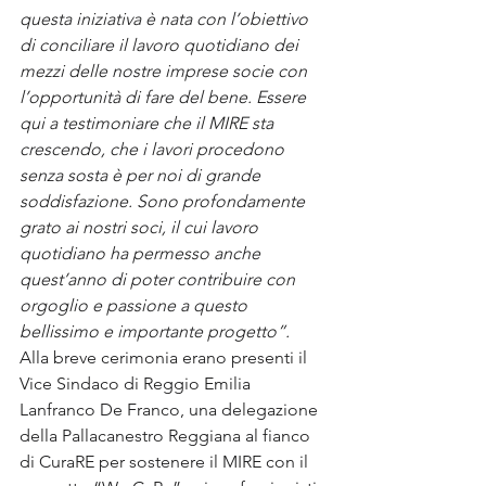
questa iniziativa è nata con l’obiettivo 
di conciliare il lavoro quotidiano dei 
mezzi delle nostre imprese socie con 
l’opportunità di fare del bene. Essere 
qui a testimoniare che il MIRE sta 
crescendo, che i lavori procedono 
senza sosta è per noi di grande 
soddisfazione. Sono profondamente 
grato ai nostri soci, il cui lavoro 
quotidiano ha permesso anche 
quest’anno di poter contribuire con 
orgoglio e passione a questo 
bellissimo e importante progetto”.
Alla breve cerimonia erano presenti il 
Vice Sindaco di Reggio Emilia 
Lanfranco De Franco, una delegazione 
della Pallacanestro Reggiana al fianco 
di CuraRE per sostenere il MIRE con il 