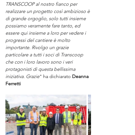
TRANSCOOP al nostro fianco per 
realizzare un progetto così ambizioso è 
di grande orgoglio, solo tutti insieme 
possiamo veramente fare tanto, ed 
essere qui insieme a loro per vedere i 
progressi del cantiere è molto 
importante. Rivolgo un grazie 
particolare a tutti i soci di Transcoop 
che con i loro lavoro sono i veri 
protagonisti di questa bellissima 
iniziativa. Grazie
" ha dichiarato
 Deanna 
Ferretti