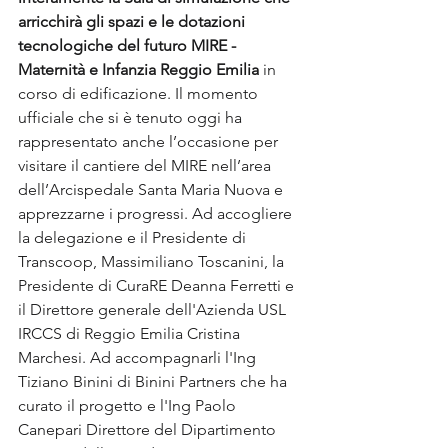
arricchirà gli spazi e le dotazioni 
tecnologiche del futuro MIRE - 
Maternità e Infanzia Reggio Emilia 
in 
corso di edificazione. Il momento 
ufficiale che si è tenuto oggi ha 
rappresentato anche l’occasione per 
visitare il cantiere del MIRE nell’area 
dell’Arcispedale Santa Maria Nuova e 
apprezzarne i progressi. Ad accogliere 
la delegazione e il Presidente di 
Transcoop, Massimiliano Toscanini, la 
Presidente di CuraRE Deanna Ferretti e 
il Direttore generale dell'Azienda USL 
IRCCS di Reggio Emilia Cristina 
Marchesi. Ad accompagnarli l'Ing 
Tiziano Binini di Binini Partners che ha 
curato il progetto e l'Ing Paolo 
Canepari Direttore del Dipartimento 