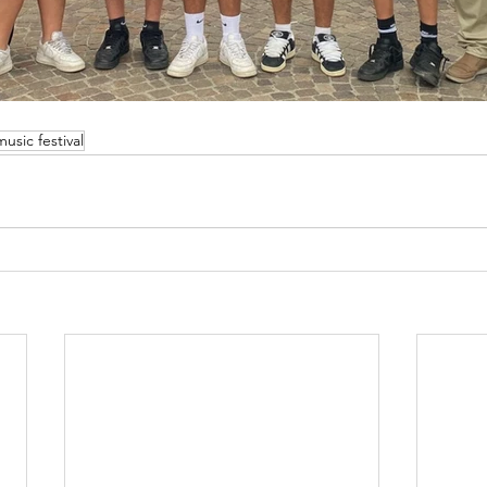
music festival