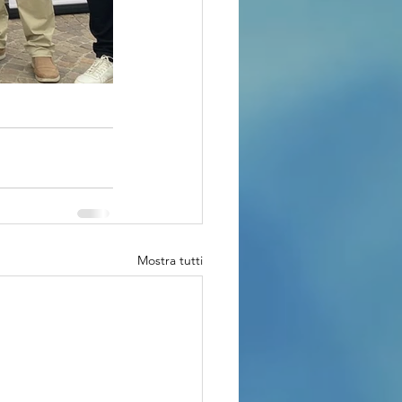
Mostra tutti