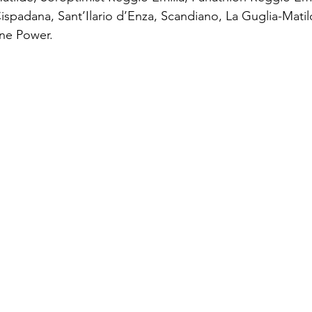
ispadana, Sant’Ilario d’Enza, Scandiano, La Guglia-Matil
ne Power.