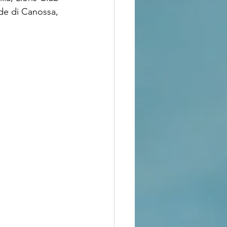
de di Canossa, 