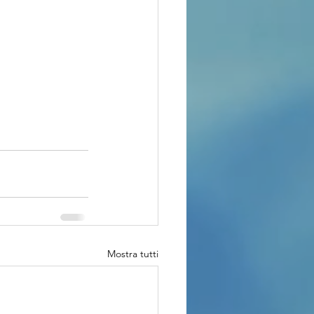
Mostra tutti