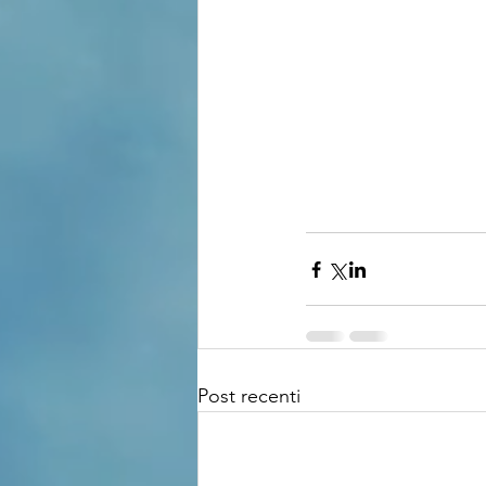
Post recenti