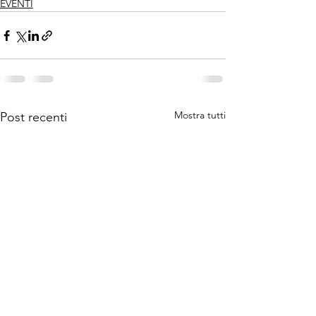
EVENTI
Mostra tutti
Post recenti