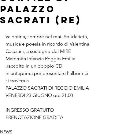
Palazzo
Sacrati (RE)
Valentina, sempre nel mai. Solidarietà, 
musica e poesia in ricordo di Valentina 
Cacciani, a sostegno del MIRE 
Maternità Infanzia Reggio Emilia 
.raccolto in un doppio CD
in anteprima per presentare l'album ci 
si troverà a
PALAZZO SACRATI DI REGGIO EMILIA
VENERDI 23 GIUGNO ore 21.00
INGRESSO GRATUITO 
PRENOTAZIONE GRADITA 
NEWS