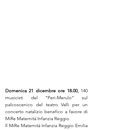
Domenica 21 dicembre ore 18.00,
 140 
musicisti del “Peri-Merulo” sul 
palcoscenico del teatro Valli per un 
concerto natalizio benefico a favore di 
MiRe Maternità Infanzia Reggio
Il MiRe Maternità Infanzia Reggio Emilia 