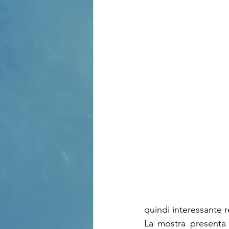
quindi interessante r
La mostra presenta 