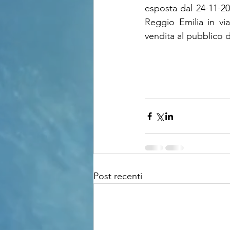
esposta dal 24-11-2
Reggio Emilia in via
vendita al pubblico d
Post recenti