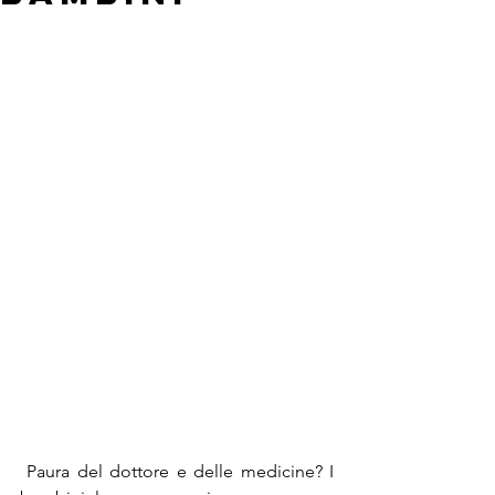
 Paura del dottore e delle medicine? I 