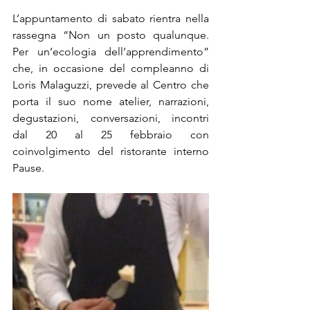
L’appuntamento di sabato rientra nella 
rassegna “Non un posto qualunque. 
Per un’ecologia dell’apprendimento” 
che, in occasione del compleanno di 
Loris Malaguzzi, prevede al Centro che 
porta il suo nome atelier, narrazioni, 
degustazioni, conversazioni, incontri 
dal 20 al 25 febbraio con 
coinvolgimento del ristorante interno 
Pause.