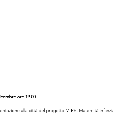
icembre ore 19.00 
ntazione alla città del progetto MIRE, Maternità infanzi