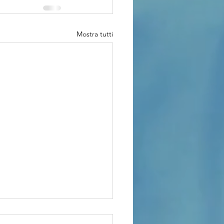
Mostra tutti