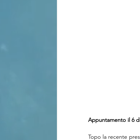
Appuntamento il 6 d
Topo la recente prese