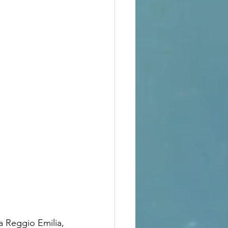
a Reggio Emilia, 