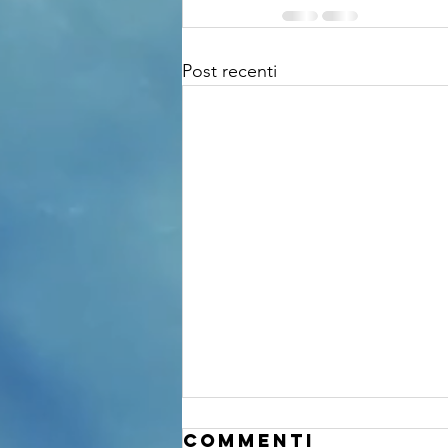
Post recenti
Commenti