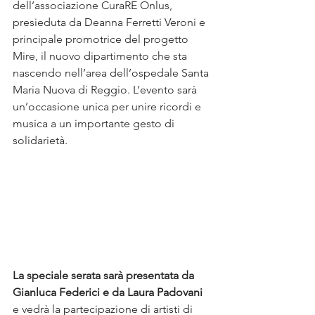
dell’associazione CuraRE Onlus, 
presieduta da Deanna Ferretti Veroni e 
principale promotrice del progetto 
Mire, il nuovo dipartimento che sta 
nascendo nell’area dell’ospedale Santa 
Maria Nuova di Reggio. L’evento sarà 
un’occasione unica per unire ricordi e 
musica a un importante gesto di 
solidarietà.
La speciale serata sarà presentata da 
Gianluca Federici e da Laura Padovani 
e vedrà la partecipazione di artisti di 