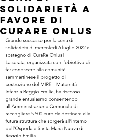
solidarietà a
favore di
CuraRE Onlus
Grande successo per la cena di 
solidarietà di mercoledi 6 luglio 2022 a 
sostegno di CuraRe Onlus!
La serata, organizzata con l’obiettivo di 
far conoscere alla comunità 
sammartinese il progetto di 
costruzione del MIRE – Maternità 
Infanzia Reggio Emilia, ha riscosso 
grande entusiasmo consentendo 
all’Amministrazione Comunale di 
raccogliere 5.500 euro da destinare alla 
futura struttura che sorgerà all’interno 
dell’Ospedale Santa Maria Nuova di 
Reggio Emilia.