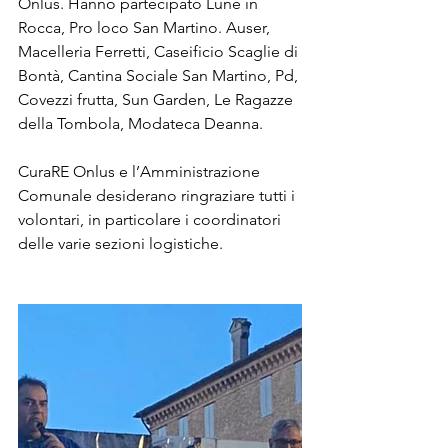
Onlus. Hanno partecipato Lune in 
Rocca, Pro loco San Martino. Auser, 
Macelleria Ferretti, Caseificio Scaglie di 
Bontà, Cantina Sociale San Martino, Pd, 
Covezzi frutta, Sun Garden, Le Ragazze 
della Tombola, Modateca Deanna.
CuraRE Onlus e l’Amministrazione 
Comunale desiderano ringraziare tutti i 
volontari, in particolare i coordinatori 
delle varie sezioni logistiche.