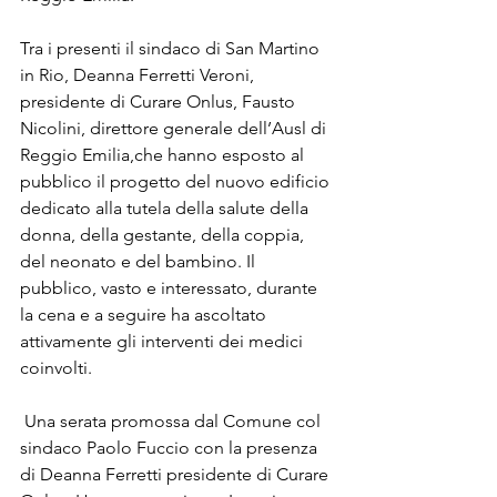
Tra i presenti il sindaco di San Martino 
in Rio, Deanna Ferretti Veroni, 
presidente di Curare Onlus, Fausto 
Nicolini, direttore generale dell’Ausl di 
Reggio Emilia,che hanno esposto al 
pubblico il progetto del nuovo edificio 
dedicato alla tutela della salute della 
donna, della gestante, della coppia, 
del neonato e del bambino. Il 
pubblico, vasto e interessato, durante 
la cena e a seguire ha ascoltato 
attivamente gli interventi dei medici 
coinvolti.
 Una serata promossa dal Comune col 
sindaco Paolo Fuccio con la presenza 
di Deanna Ferretti presidente di Curare 