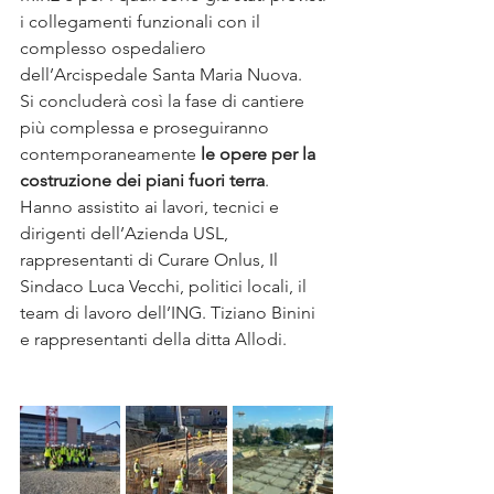
i collegamenti funzionali con il 
complesso ospedaliero 
dell’Arcispedale Santa Maria Nuova.
Si concluderà così la fase di cantiere 
più complessa e proseguiranno 
contemporaneamente 
le opere per la 
costruzione dei piani fuori terra
.
Hanno assistito ai lavori, tecnici e 
dirigenti dell’Azienda USL, 
rappresentanti di Curare Onlus, Il 
Sindaco Luca Vecchi, politici locali, il 
team di lavoro dell’ING. Tiziano Binini 
e rappresentanti della ditta Allodi.