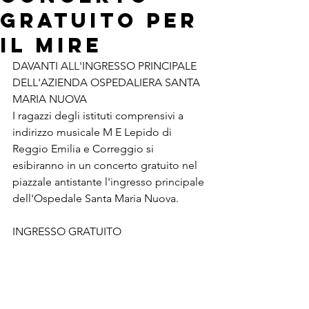
gratuito per
il MIRE
DAVANTI ALL'INGRESSO PRINCIPALE 
DELL'AZIENDA OSPEDALIERA SANTA 
MARIA NUOVA
I ragazzi degli istituti comprensivi a 
indirizzo musicale M E Lepido di 
Reggio Emilia e Correggio si 
esibiranno in un concerto gratuito nel 
piazzale antistante l'ingresso principale 
dell'Ospedale Santa Maria Nuova.
INGRESSO GRATUITO 